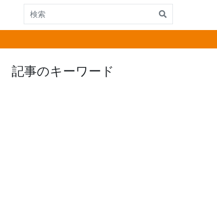
記事のキーワード