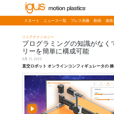
スタート
ニュース一覧
プレス画像
動画
連絡
リニアテクノロジー
プログラミングの知識がなく
リーを簡単に構成可能
9月 21, 2023
直交ロボット オンラインコンフィギュレータの 