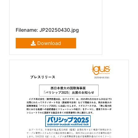
Filename: JP20250430.jpg
Download