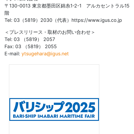
〒130-0013 東京都墨田区錦糸1-2-1 アルカセントラル15
階
Tel: 03（5819）2030（代表）https://www.igus.co.jp
＜プレスリリース・取材のお問い合わせ＞
Tel: 03 （5819） 2057
Fax: 03 （5819） 2055
E-mail:
ytsugehara@igus.net