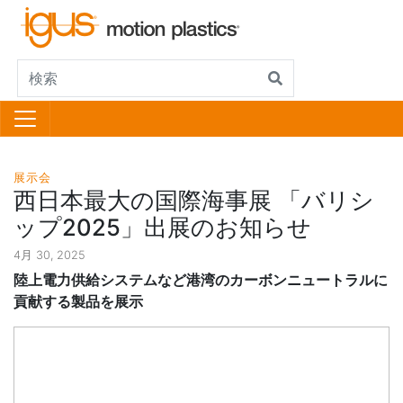
展示会
西日本最大の国際海事展 「バリシ
ップ2025」出展のお知らせ
4月 30, 2025
陸上電力供給システムなど港湾のカーボンニュートラルに
貢献する製品を展示