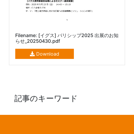
Filename: [イグス] バリシップ2025 出展のお知
らせ_20250430.pdf
Download
記事のキーワード