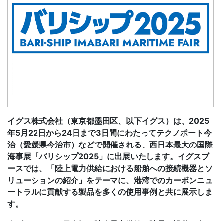
イグス株式会社（東京都墨田区、以下イグス）は、2025
年5月22日から24日まで3日間にわたってテクノポート今
治（愛媛県今治市）などで開催される、西日本最大の国際
海事展「バリシップ2025」に出展いたします。イグスブ
ースでは、「陸上電力供給における船舶への接続機器とソ
リューションの紹介」をテーマに、港湾でのカーボンニュ
ートラルに貢献する製品を多くの使用事例と共に展示しま
す。