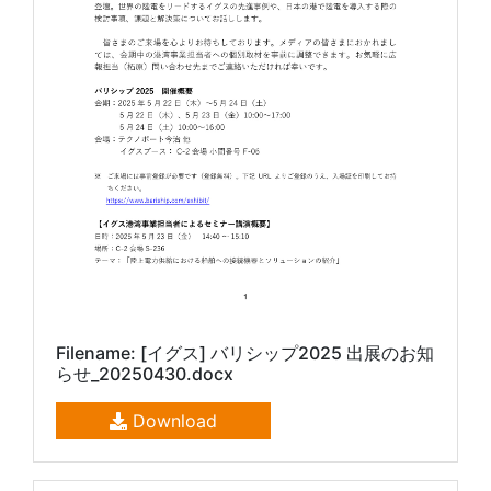
Filename: [イグス] バリシップ2025 出展のお知
らせ_20250430.docx
Download