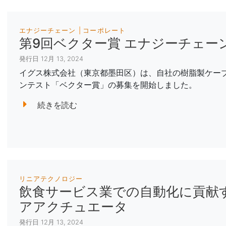
エナジーチェーン
コーポレート
第9回ベクター賞 エナジーチェー
発行日 12月 13, 2024
イグス株式会社（東京都墨田区）は、自社の樹脂製ケー
ンテスト「ベクター賞」の募集を開始しました。
続きを読む
リニアテクノロジー
飲食サービス業での自動化に貢献
アアクチュエータ
発行日 12月 13, 2024