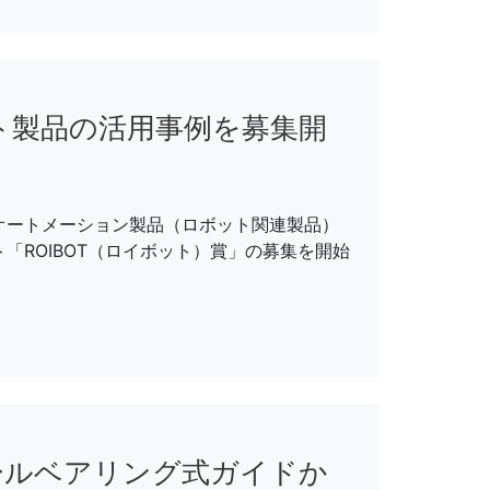
ボット製品の活用事例を募集開
オートメーション製品（ロボット関連製品）
「ROIBOT（ロイボット）賞」の募集を開始
ボールベアリング式ガイドか