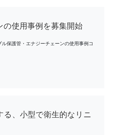
ンの使用事例を募集開始
ブル保護管・エナジーチェーンの使用事例コ
する、小型で衛生的なリニ