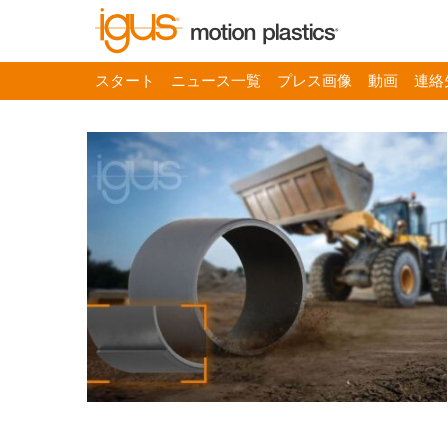
スタート
ニュース一覧
プレス画像
動画
連絡