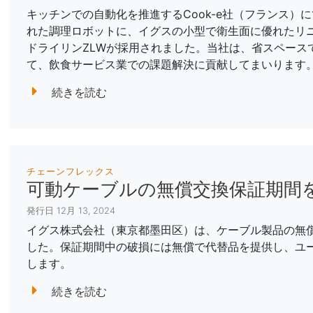
キッチンでの自動化を推進するCook-e社（フランス）
れた調理ロボットに、イグスの小型で衛生面に優れたリ
ドライリンZLWが採用されました。当社は、省スペース
て、飲食サービス業での課題解決に貢献してまいります
続きを読む
チェーンフレックス
可動ケーブルの無償交換保証期間
発行日 12月 13, 2024
イグス株式会社（東京都墨田区）は、ケーブル製品の無償
した。保証期間中の破損には無償で代替品を提供し、ユ
します。
続きを読む