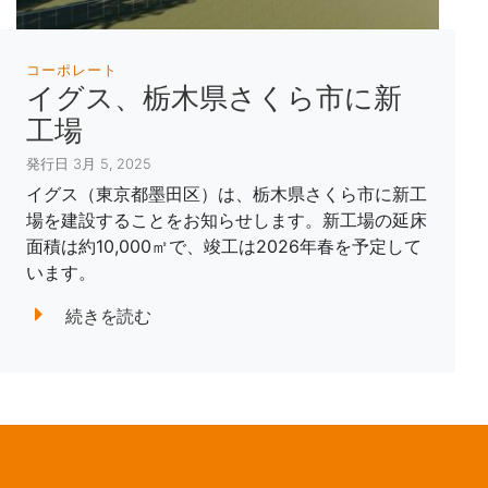
コーポレート
イグス、栃木県さくら市に新
工場
発行日 3月 5, 2025
イグス（東京都墨田区）は、栃木県さくら市に新工
場を建設することをお知らせします。新工場の延床
面積は約10,000㎡で、竣工は2026年春を予定して
います。
続きを読む