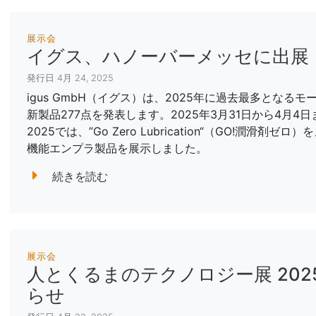
展示会
イグス、ハノーバーメッセに出展 
発行日 4月 24, 2025
igus GmbH（イグス）は、2025年に過去最多とな
新製品277点を発表します。2025年3月31日から4月
2025では、”Go Zero Lubrication“（GO!潤
機能エンプラ製品を展示しました。
続きを読む
展示会
人とくるまのテクノロジー展 2025
らせ