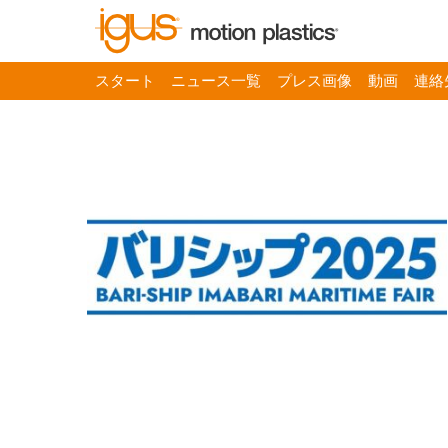
スタート
ニュース一覧
プレス画像
動画
連絡