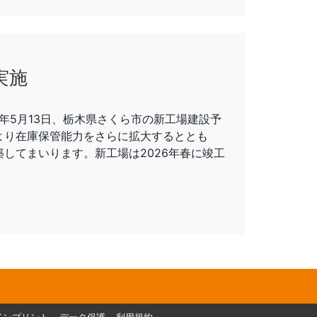
実施
年5月13日、栃木県さくら市の新工場建設予
より在庫保管能力をさらに拡大するととも
してまいります。新工場は2026年春に竣工