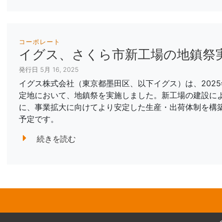
コーポレート
イグス、さくら市新工場の地鎮祭
発行日 5月 16, 2025
イグス株式会社（東京都墨田区、以下イグス）は、2025
定地において、地鎮祭を実施しました。新工場の建設に
に、事業拡大に向けてより安定した生産・出荷体制を構築
予定です。
続きを読む