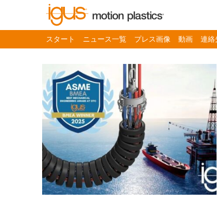
スタート
ニュース一覧
プレス画像
動画
連絡