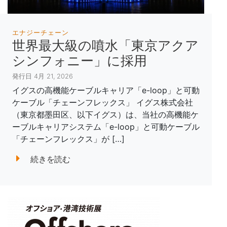
エナジーチェーン
世界最大級の噴水「東京アクア
シンフォニー」に採用
発行日 4月 21, 2026
イグスの高機能ケーブルキャリア「e-loop」と可動
ケーブル「チェーンフレックス」 イグス株式会社
（東京都墨田区、以下イグス）は、当社の高機能ケ
ーブルキャリアシステム「e-loop」と可動ケーブル
「チェーンフレックス」が […]
続きを読む