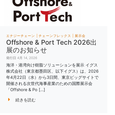
エナジーチェーン
チェーンフレックス
展示会
Offshore & Port Tech 2026出
展のお知らせ
発行日 4月 14, 2026
海洋・港湾向け樹脂ソリューションを展示 イグス
株式会社（東京都墨田区、以下イグス）は、2026
年4月22日（水）から3日間、東京ビッグサイトで
開催される次世代海事産業のための国際展示会
「Offshore & Po […]
続きを読む