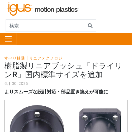
すべり軸受
リニアテクノロジー
樹脂製リニアブッシュ「ドライリ
ンR」国内標準サイズを追加
6月 30, 2025
よりスムーズな設計対応・部品置き換えが可能に