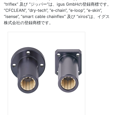
“triflex” 及び “ジッパー”は、igus GmbHの登録商標です。
“CFCLEAN”, “dry-tech”, “e-chain”, “e-loop”, “e-skin”,
“isense”, “smart cable chainflex” 及び “xiros”は、イグス
株式会社の登録商標です。