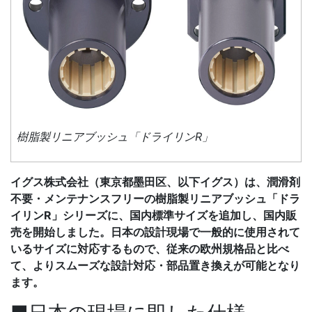
樹脂製リニアブッシュ「ドライリンR」
イグス株式会社（東京都墨田区、以下イグス）は、潤滑剤
不要・メンテナンスフリーの樹脂製リニアブッシュ「ドラ
イリンR」シリーズに、国内標準サイズを追加し、国内販
売を開始しました。日本の設計現場で一般的に使用されて
いるサイズに対応するもので、従来の欧州規格品と比べ
て、よりスムーズな設計対応・部品置き換えが可能となり
ます。