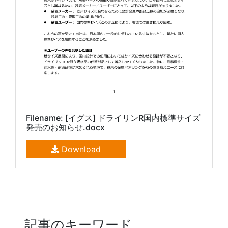
Filename: [イグス] ドライリンR国内標準サイズ
発売のお知らせ.docx
Download
記事のキーワード