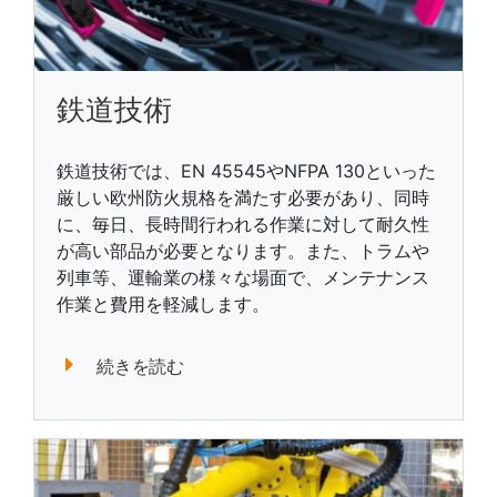
鉄道技術
鉄道技術では、EN 45545やNFPA 130といった
厳しい欧州防火規格を満たす必要があり、同時
に、毎日、長時間行われる作業に対して耐久性
が高い部品が必要となります。また、トラムや
列車等、運輸業の様々な場面で、メンテナンス
作業と費用を軽減します。
続きを読む