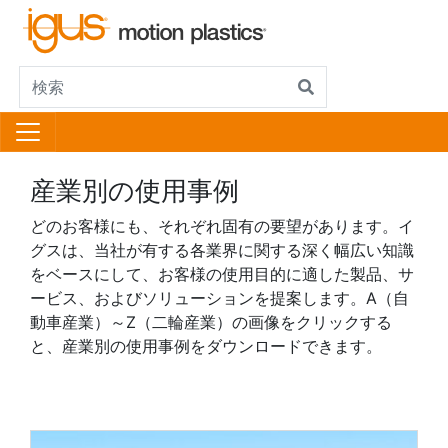
産業別の使用事例
どのお客様にも、それぞれ固有の要望があります。イ
グスは、当社が有する各業界に関する深く幅広い知識
をベースにして、お客様の使用目的に適した製品、サ
ービス、およびソリューションを提案します。A（自
動車産業）～Z（二輪産業）の画像をクリックする
と、産業別の使用事例をダウンロードできます。