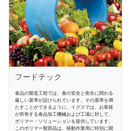
フードテック
食品の製造工程では、食の安全と衛生に関わる
厳しい基準が設けられています。その基準を満
たすことができるように、イグスでは、お客様
が所有する食品加工機械および工場に対して、
ポリマー・ソリューションを提供しています。
このポリマー製部品は、移動作業用に特別に開