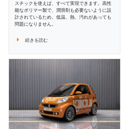
スチックを使えば、すべて実現できます。高性
能なポリマー製で、潤滑剤も必要ないように設
計されているため、低温、熱、汚れがあっても
問題になりません。
続きを読む