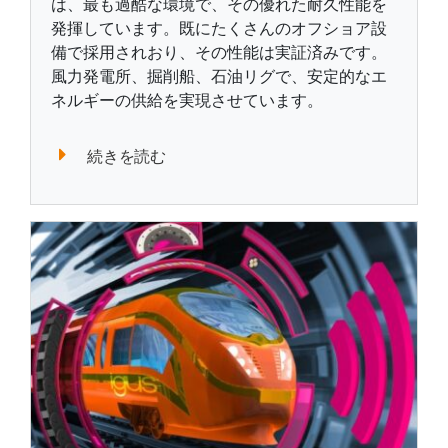
は、最も過酷な環境で、その優れた耐久性能を
発揮しています。既にたくさんのオフショア設
備で採用されおり、その性能は実証済みです。
風力発電所、掘削船、石油リグで、安定的なエ
ネルギーの供給を実現させています。
続きを読む