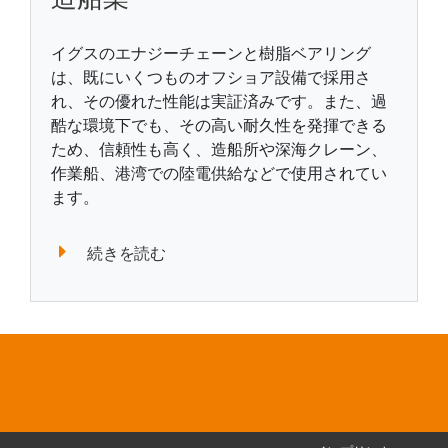
イグスのエナジーチェーンと樹脂ベアリング
は、既にいくつものオフショア設備で採用さ
れ、その優れた性能は実証済みです。また、過
酷な環境下でも、その高い耐久性を発揮できる
ため、信頼性も高く、造船所や深海クレーン、
作業船、港湾での陸電供給などで使用されてい
ます。
続きを読む