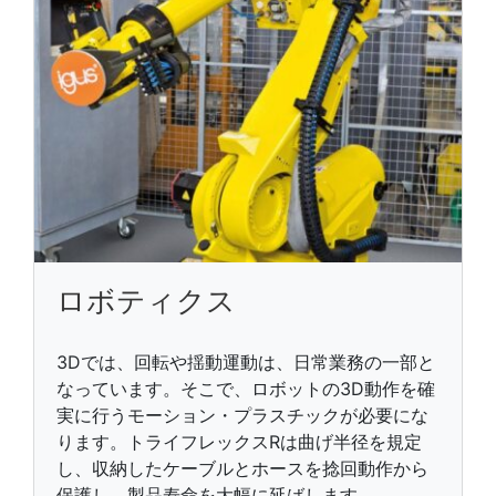
ロボティクス
3Dでは、回転や揺動運動は、日常業務の一部と
なっています。そこで、ロボットの3D動作を確
実に行うモーション・プラスチックが必要にな
ります。トライフレックスRは曲げ半径を規定
し、収納したケーブルとホースを捻回動作から
保護し、製品寿命を大幅に延ばします。