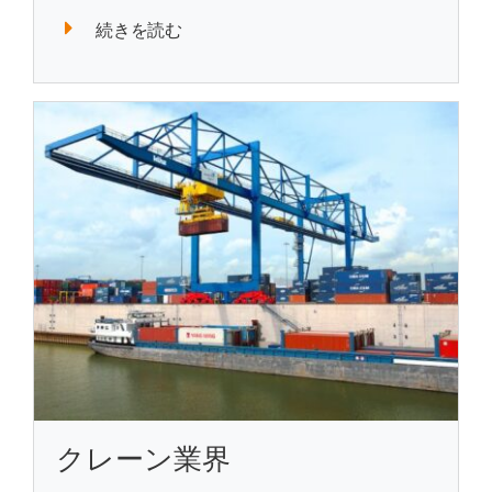
続きを読む
クレーン業界