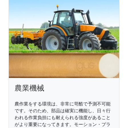
農業機械
農作業をする環境は、非常に苛酷で予測不可能
です。そのため、部品は確実に機能し、日々行
われる作業負担にも耐えられる強度があること
がより重要になってきます。モーション・プラ