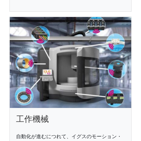
工作機械
自動化が進むにつれて、イグスのモーション・