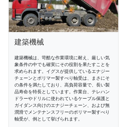
建築機械
建築機械は、苛酷な作業環境に耐え、厳しい気
象条件の中でも確実にその役割を果たすことを
求められます。イグスが提供しているエナジー
チェーンとポリマー製すべり軸受は、まさにそ
の条件を満たしており、高負荷容量で、長い製
品寿命を特長としています。作業台、テレハン
ドラーやドリルに使われているケーブル保護と
ガイダンス向けのエナジーチェーン、および無
潤滑でメンテナンスフリーのポリマー製すべり
軸受が、例として挙げられます。