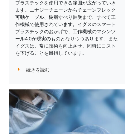
プラスチックを使用できる範囲が広がっていき
ます。エナジーチェーンからチェーンフレック
可動ケーブル、樹脂すべり軸受まで、すべて工
作機械で使用されています。イグスのスマート
プラスチックのおかげで、工作機械のマシンツ
ール4.0が現実のものとなりつつあります。また
イグスは、常に技術を向上させ、同時にコスト
を下げることを目指しています。
続きを読む