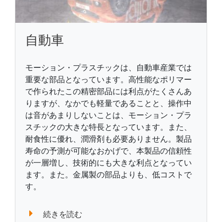
自動車
モーション・プラスチックは、自動車産業では
重要な部品となっています。高性能なポリマー
で作られたこの精密部品には利点がたくさんあ
りますが、なかでも軽量であることと、操作中
は音があまりしないことは、モーション・プラ
スチックの大きな特長となっています。また、
耐食性に優れ、潤滑剤も必要ありません。製品
寿命の予測が可能なおかげで、本製品の信頼性
が一層増し、技術的にも大きな利点となってい
ます。また。金属製の部品よりも、低コストで
す。
続きを読む