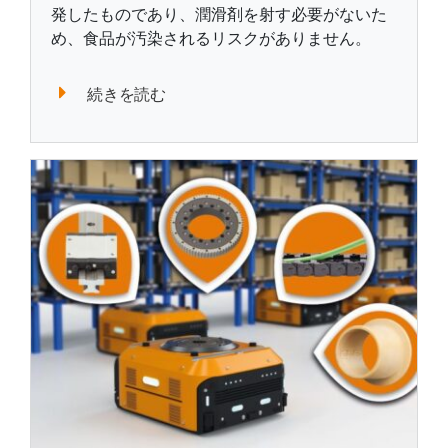
発したものであり、潤滑剤を射す必要がないた
め、食品が汚染されるリスクがありません。
続きを読む