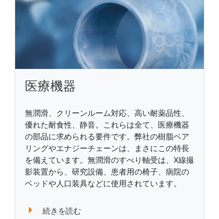
医療機器
無潤滑、クリーンルーム対応、高い耐薬品性、
優れた耐食性、静音。これらは全て、医療機器
の部品に求められる要件です。弊社の樹脂ベア
リングやエナジーチェーンは、まさにこの特長
を備えています。無潤滑のすべり軸受は、X線撮
影装置から、研究設備、患者用の椅子、病院の
ベッドや人口装具などに使用されています。
続きを読む