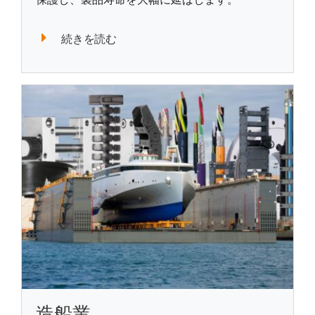
続きを読む
造船業