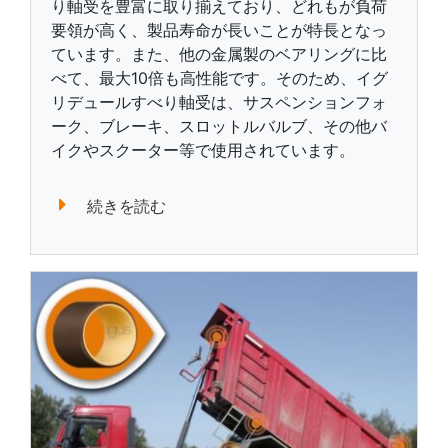
り軸受を豊富に取り揃えており、どれもが負荷
要領が高く、製品寿命が長いことが特長となっ
ています。また、他の金属製のベアリングに比
べて、最大10倍も高性能です。そのため、イグ
リデュールすべり軸受は、サスペンションフォ
ーク、ブレーキ、スロットルバルブ、その他バ
イクやスクーター等で使用されています。
続きを読む