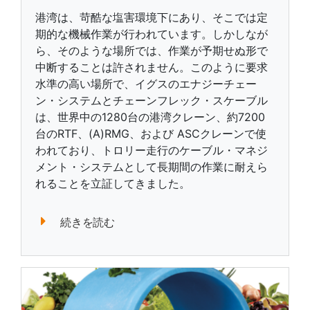
港湾は、苛酷な塩害環境下にあり、そこでは定
期的な機械作業が行われています。しかしなが
ら、そのような場所では、作業が予期せぬ形で
中断することは許されません。このように要求
水準の高い場所で、イグスのエナジーチェー
ン・システムとチェーンフレック・スケーブル
は、世界中の1280台の港湾クレーン、約7200
台のRTF、(A)RMG、および ASCクレーンで使
われており、トロリー走行のケーブル・マネジ
メント・システムとして長期間の作業に耐えら
れることを立証してきました。
続きを読む