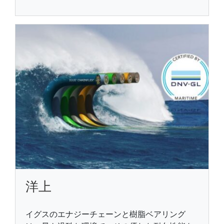
洋上
イグスのエナジーチェーンと樹脂ベアリング