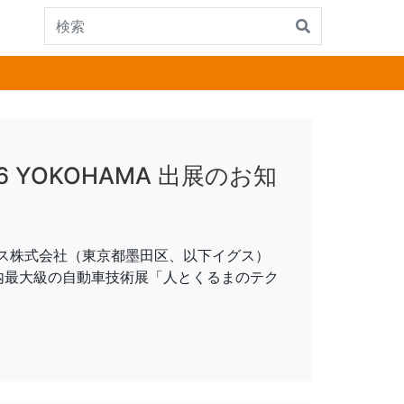
 YOKOHAMA 出展のお知
ス株式会社（東京都墨田区、以下イグス）
国内最大級の自動車技術展「人とくるまのテク