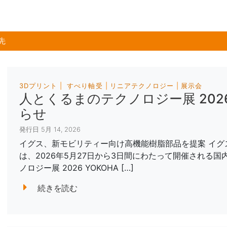
先
3Dプリント
すべり軸受
リニアテクノロジー
展示会
人とくるまのテクノロジー展 2026
らせ
発行日 5月 14, 2026
イグス、新モビリティー向け高機能樹脂部品を提案 イグ
は、2026年5月27日から3日間にわたって開催される
ノロジー展 2026 YOKOHA […]
続きを読む