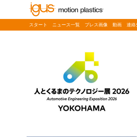
スタート
ニュース一覧
プレス画像
動画
連絡