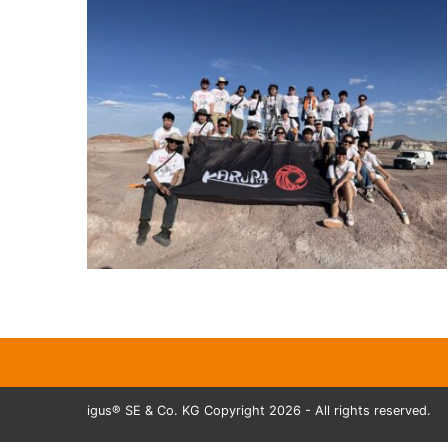
igus® SE & Co. KG Copyright 2026 - All rights reserved.