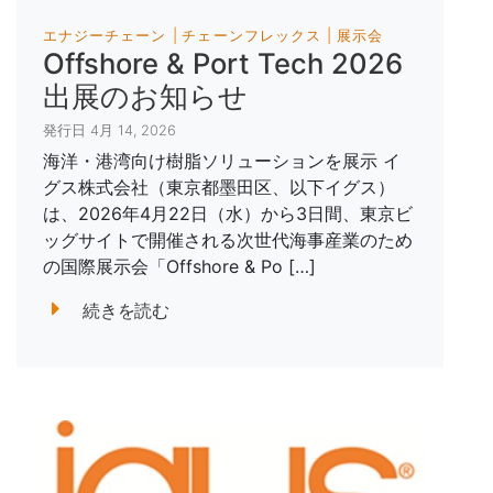
エナジーチェーン
チェーンフレックス
展示会
Offshore & Port Tech 2026
出展のお知らせ
発行日 4月 14, 2026
海洋・港湾向け樹脂ソリューションを展示 イ
グス株式会社（東京都墨田区、以下イグス）
は、2026年4月22日（水）から3日間、東京ビ
ッグサイトで開催される次世代海事産業のため
の国際展示会「Offshore & Po […]
続きを読む