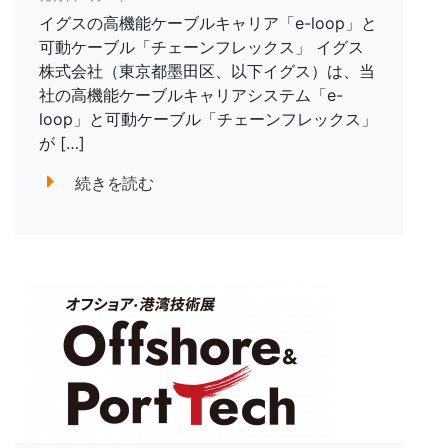
イグスの高機能ケーブルキャリア「e-loop」と
可動ケーブル「チェーンフレックス」 イグス
株式会社（東京都墨田区、以下イグス）は、当
社の高機能ケーブルキャリアシステム「e-
loop」と可動ケーブル「チェーンフレックス」
が […]
続きを読む