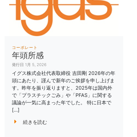
コーポレート
年頭所感
発行日 1月 5, 2026
イグス株式会社代表取締役 吉田剛 2026年の年
頭にあたり、謹んで新年のご挨拶を申し上げま
す。昨年を振り返りますと、2025年は国内外
で「プラスチックごみ」や「PFAS」に関する
議論が一気に高まった年でした。 特に日本で
[…]
続きを読む