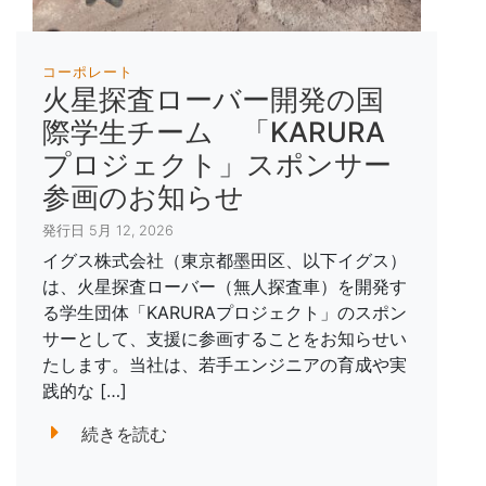
コーポレート
火星探査ローバー開発の国
際学生チーム 「KARURA
プロジェクト」スポンサー
参画のお知らせ
発行日 5月 12, 2026
イグス株式会社（東京都墨田区、以下イグス）
は、火星探査ローバー（無人探査車）を開発す
る学生団体「KARURAプロジェクト」のスポン
サーとして、支援に参画することをお知らせい
たします。当社は、若手エンジニアの育成や実
践的な […]
続きを読む